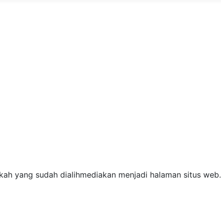
 naskah yang sudah dialihmediakan menjadi halaman situs we