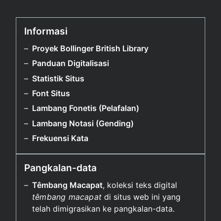
Informasi
Proyek Bollinger British Library
Panduan Digitalisasi
Statistik Situs
Font Situs
Lambang Fonetis (Pelafalan)
Lambang Notasi (Gending)
Frekuensi Kata
Pangkalan-data
Têmbang Macapat
, koleksi teks digital
têmbang macapat
di situs web ini yang
telah dimigrasikan ke pangkalan-data.