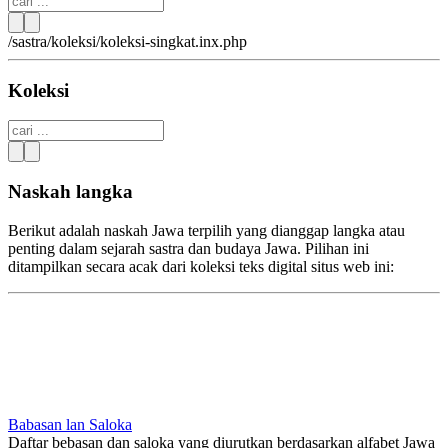
/sastra/koleksi/koleksi-singkat.inx.php
Koleksi
Naskah langka
Berikut adalah naskah Jawa terpilih yang dianggap langka atau
penting dalam sejarah sastra dan budaya Jawa. Pilihan ini
ditampilkan secara acak dari koleksi teks digital situs web ini:
Babasan lan Saloka
Daftar bebasan dan saloka yang diurutkan berdasarkan alfabet Jawa